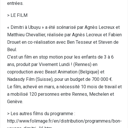
entrées.
> LE FILM
« Dimitri à Ubuyu » a été scénarisé par Agnès Lecreux et
Matthieu Chevallier, réalisée par Agnès Lecreux et Fabien
Drouet en co-réalisation avec Ben Tesseur et Steven de
Beul.
C’est un film en stop motion pour les enfants de 3 à 6
ans, produit par Vivement Lundi ! (Rennes) en
coproduction avec Beast Animation (Belgique) et
Nadasdy Film (Suisse), pour un budget de 700 000 €.
Le film, achevé en mars, a nécessité 10 mois de travail et
a mobilisé 120 personnes entre Rennes, Mechelen et
Genève.
> Les autres films du programme :
http://www.folimage.fr/en/distribution/programmes/bon-