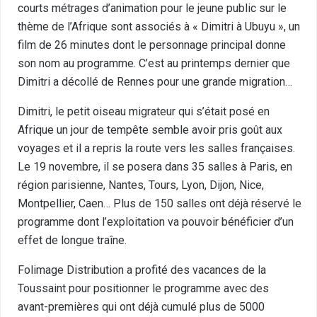
courts métrages d’animation pour le jeune public sur le
thème de l’Afrique sont associés à « Dimitri à Ubuyu », un
film de 26 minutes dont le personnage principal donne
son nom au programme. C’est au printemps dernier que
Dimitri a décollé de Rennes pour une grande migration…
Dimitri, le petit oiseau migrateur qui s’était posé en
Afrique un jour de tempête semble avoir pris goût aux
voyages et il a repris la route vers les salles françaises.
Le 19 novembre, il se posera dans 35 salles à Paris, en
région parisienne, Nantes, Tours, Lyon, Dijon, Nice,
Montpellier, Caen… Plus de 150 salles ont déjà réservé le
programme dont l’exploitation va pouvoir bénéficier d’un
effet de longue traîne.
Folimage Distribution a profité des vacances de la
Toussaint pour positionner le programme avec des
avant-premières qui ont déjà cumulé plus de 5000