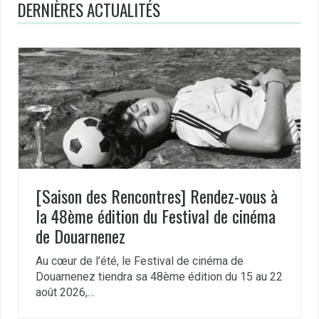
DERNIÈRES ACTUALITÉS
[Saison des Rencontres] Rendez-vous à
la 48ème édition du Festival de cinéma
de Douarnenez
Au cœur de l’été, le Festival de cinéma de
Douarnenez tiendra sa 48ème édition du 15 au 22
août 2026,…