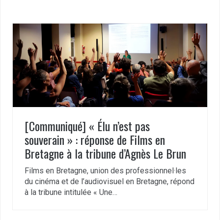
[Communiqué] « Élu n’est pas
souverain » : réponse de Films en
Bretagne à la tribune d’Agnès Le Brun
Films en Bretagne, union des professionnel·les
du cinéma et de l’audiovisuel en Bretagne, répond
à la tribune intitulée « Une…