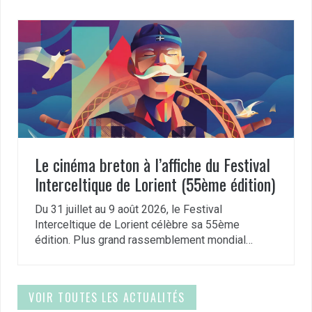
Le cinéma breton à l’affiche du Festival
Interceltique de Lorient (55ème édition)
Du 31 juillet au 9 août 2026, le Festival
Interceltique de Lorient célèbre sa 55ème
édition. Plus grand rassemblement mondial…
VOIR TOUTES LES ACTUALITÉS