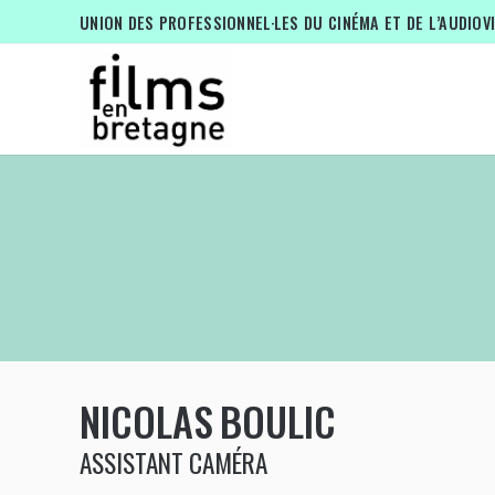
UNION DES PROFESSIONNEL·LES DU CINÉMA ET DE L’AUDIOV
NICOLAS
BOULIC
ASSISTANT CAMÉRA