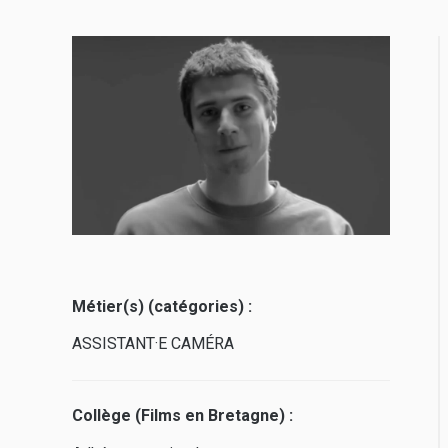
Métier(s) (catégories) :
ASSISTANT·E CAMÉRA
Collège (Films en Bretagne) :