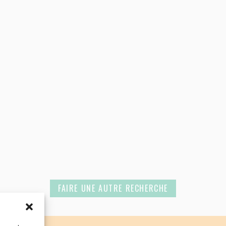
FAIRE UNE AUTRE RECHERCHE