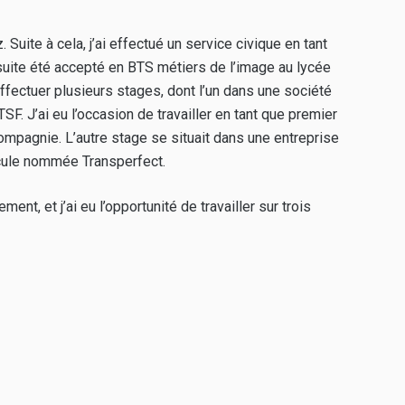
uite à cela, j’ai effectué un service civique en tant
suite été accepté en BTS métiers de l’image au lycée
fectuer plusieurs stages, dont l’un dans une société
. J’ai eu l’occasion de travailler en tant que premier
compagnie. L’autre stage se situait dans une entreprise
icule nommée Transperfect.
nt, et j’ai eu l’opportunité de travailler sur trois