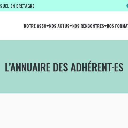
ISUEL EN BRETAGNE
NOTRE ASSO
NOS ACTUS
NOS RENCONTRES
NOS FORMA
L’ANNUAIRE DES ADHÉRENT·ES