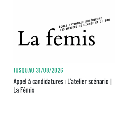
JUSQU'AU
31/08/2026
Appel à candidatures : L’atelier scénario |
La Fémis