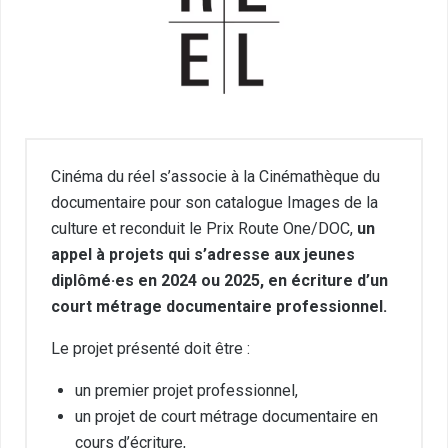
Cinéma du réel s’associe à la Cinémathèque du
documentaire pour son catalogue Images de la
culture et reconduit le Prix Route One/DOC,
un
appel à projets qui s’adresse aux jeunes
diplômé·es en 2024 ou 2025, en écriture d’un
court métrage documentaire professionnel.
Le projet présenté doit être :
un premier projet professionnel,
un projet de court métrage documentaire en
cours d’écriture,