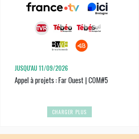
JUSQU'AU
11/09/2026
Appel à projets : Far Ouest | COM#5
CHARGER PLUS