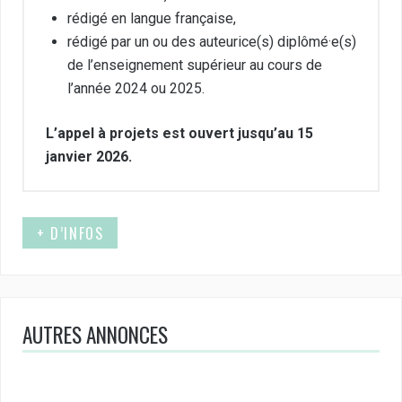
rédigé en langue française,
rédigé par un ou des auteurice(s) diplômé·e(s)
de l’enseignement supérieur au cours de
l’année 2024 ou 2025.
L’appel à projets est ouvert jusqu’au 15
janvier 2026.
+ D’INFOS
AUTRES ANNONCES