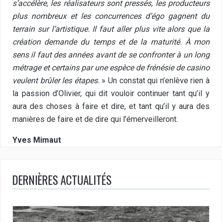
s’accélère, les réalisateurs sont pressés, les producteurs
plus nombreux et les concurrences d’égo gagnent du
terrain sur l’artistique. Il faut aller plus vite alors que la
création demande du temps et de la maturité. À mon
sens il faut des années avant de se confronter à un long
métrage et certains par une espèce de frénésie de casino
veulent brûler les étapes.
» Un constat qui n’enlève rien à
la passion d’Olivier, qui dit vouloir continuer tant qu’il y
aura des choses à faire et dire, et tant qu’il y aura des
manières de faire et de dire qui l’émerveilleront.
Yves Mimaut
DERNIÈRES ACTUALITÉS