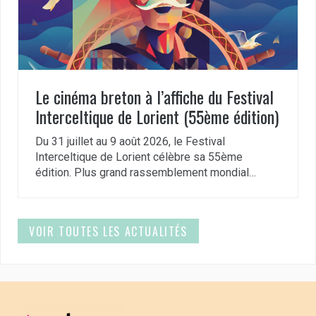
Le cinéma breton à l’affiche du Festival
Interceltique de Lorient (55ème édition)
Du 31 juillet au 9 août 2026, le Festival
Interceltique de Lorient célèbre sa 55ème
édition. Plus grand rassemblement mondial…
VOIR TOUTES LES ACTUALITÉS