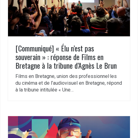
[Communiqué] « Élu n’est pas
souverain » : réponse de Films en
Bretagne à la tribune d’Agnès Le Brun
Films en Bretagne, union des professionnel·les
du cinéma et de l’audiovisuel en Bretagne, répond
à la tribune intitulée « Une…