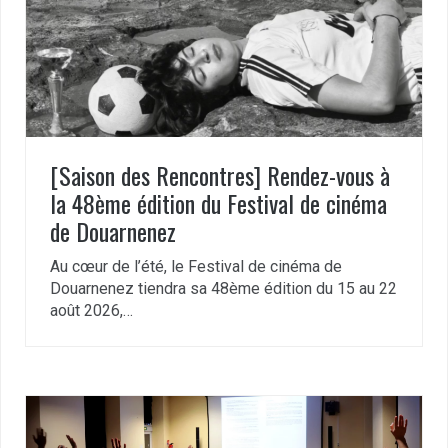
[Saison des Rencontres] Rendez-vous à
la 48ème édition du Festival de cinéma
de Douarnenez
Au cœur de l’été, le Festival de cinéma de
Douarnenez tiendra sa 48ème édition du 15 au 22
août 2026,…