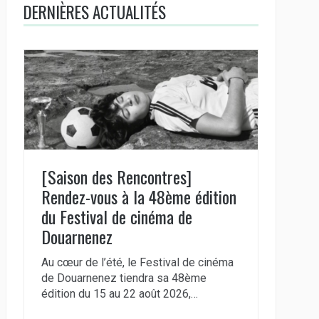
DERNIÈRES ACTUALITÉS
[Saison des Rencontres]
Rendez-vous à la 48ème édition
du Festival de cinéma de
Douarnenez
Au cœur de l’été, le Festival de cinéma
de Douarnenez tiendra sa 48ème
édition du 15 au 22 août 2026,…