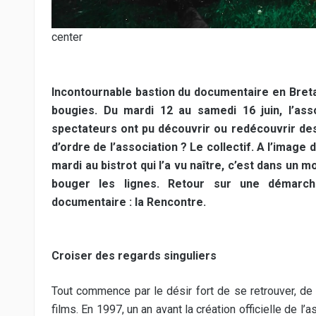
center
Incontournable bastion du documentaire en Bret
bougies. Du mardi 12 au samedi 16 juin, l’as
spectateurs ont pu découvrir ou redécouvrir des
d’ordre de l’association ? Le collectif. A l’image
mardi au bistrot qui l’a vu naître, c’est dans u
bouger les lignes. Retour sur une démarche
documentaire : la Rencontre.
Croiser des regards singuliers
Tout commence par le désir fort de se retrouver, de
films. En 1997, un an avant la création officielle de 