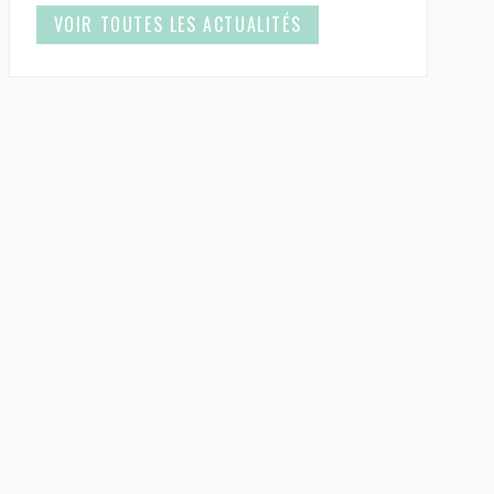
VOIR TOUTES LES ACTUALITÉS