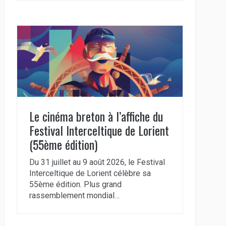
Le cinéma breton à l’affiche du
Festival Interceltique de Lorient
(55ème édition)
Du 31 juillet au 9 août 2026, le Festival
Interceltique de Lorient célèbre sa
55ème édition. Plus grand
rassemblement mondial…